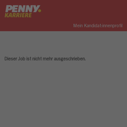
Mein Kandidat:innenprofil
Dieser Job ist nicht mehr ausgeschrieben.