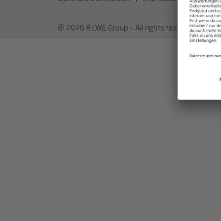
© 2026 REWE Group - All rights reserved