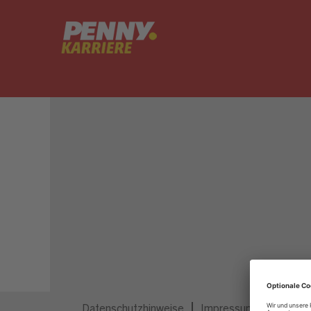
Dieser Job ist nicht mehr ausgeschrieben.
Datenschutzhinweise
Impressum
Privatsp