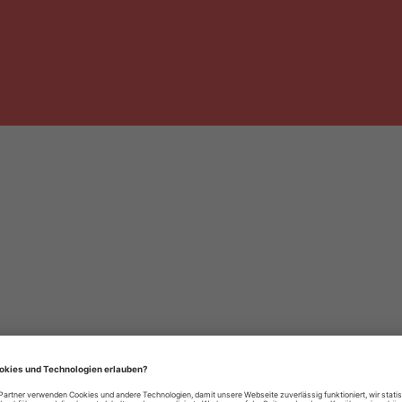
häre-Einstellungen