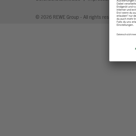
© 2026 REWE Group - All rights reserved