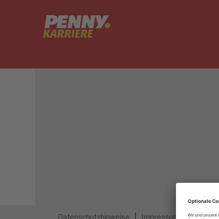
Dieser Job ist nicht mehr ausgeschrieben.
Datenschutzhinweise
Impressum
Privatsp