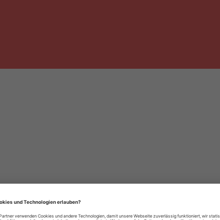
häre-Einstellungen