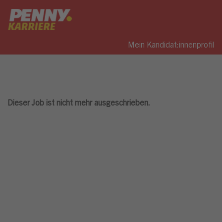
Mein Kandidat:innenprofil
Dieser Job ist nicht mehr ausgeschrieben.