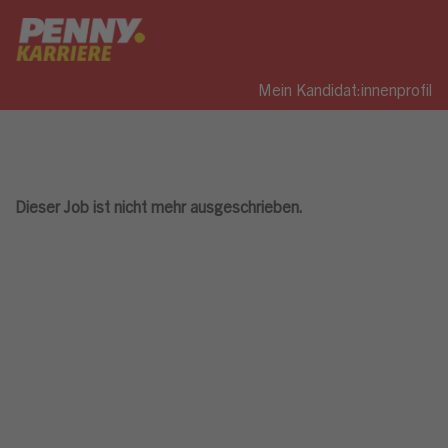
Mein Kandidat:innenprofil
Dieser Job ist nicht mehr ausgeschrieben.