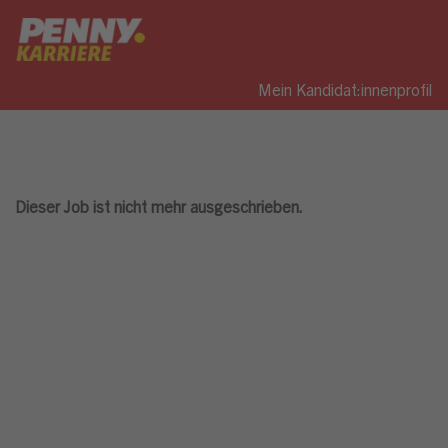
Mein Kandidat:innenprofil
Dieser Job ist nicht mehr ausgeschrieben.