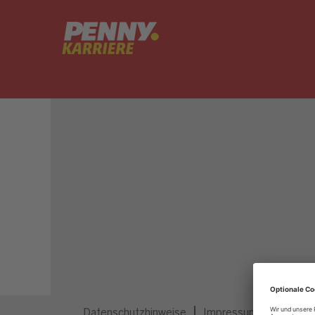
Dieser Job ist nicht mehr ausgeschrieben.
Datenschutzhinweise
Impressum
Privatsp