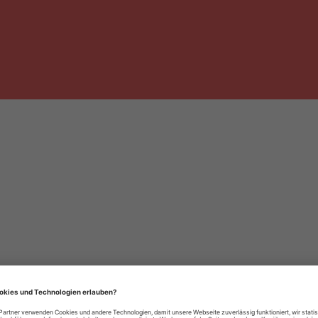
häre-Einstellungen