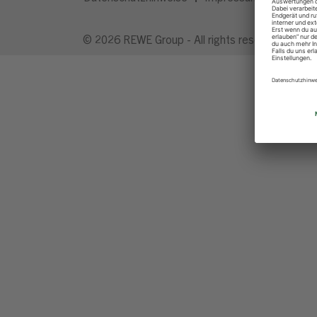
© 2026 REWE Group - All rights reserved