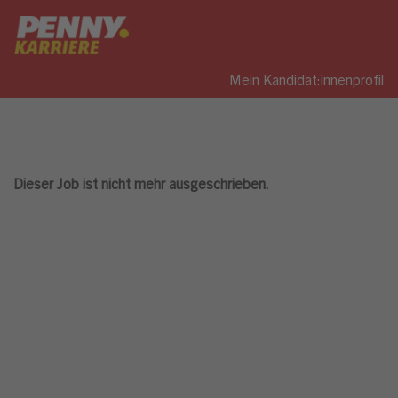
Mein Kandidat:innenprofil
Dieser Job ist nicht mehr ausgeschrieben.