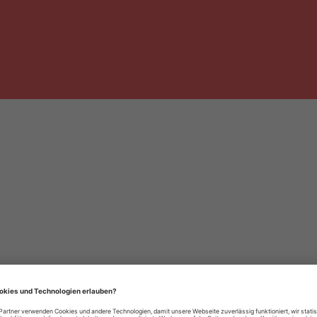
häre-Einstellungen