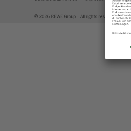
© 2026 REWE Group - All rights reserved