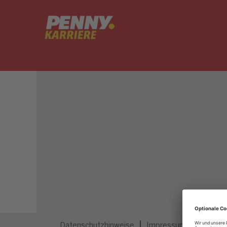
Dieser Job ist nicht mehr ausgeschrieben.
Datenschutzhinweise
Impressum
Privatsp