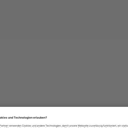
e-Einstellungen