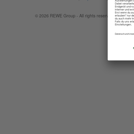
© 2026 REWE Group - All rights reserved