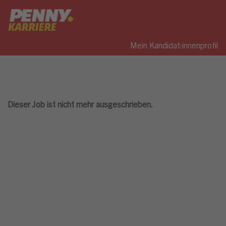
Mein Kandidat:innenprofil
Dieser Job ist nicht mehr ausgeschrieben.