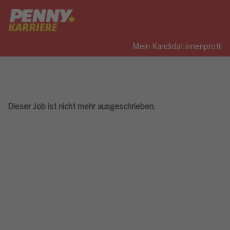
Mein Kandidat:innenprofil
Dieser Job ist nicht mehr ausgeschrieben.