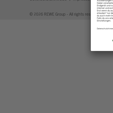
© 2026 REWE Group - All rights reserved