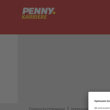
Dieser Job ist nicht mehr ausgeschrieben.
Datenschutzhinweise
Impressum
Privatsp