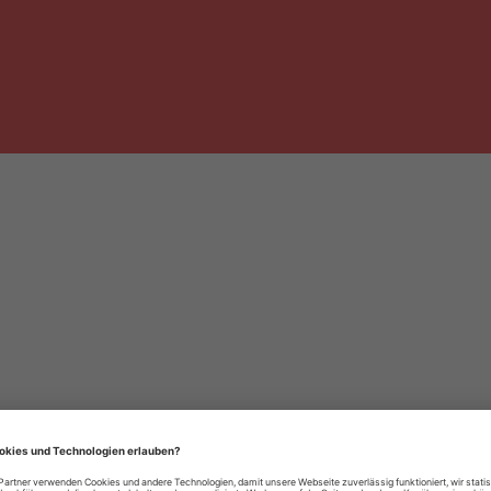
häre-Einstellungen