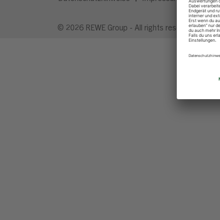
© 2026 REWE Group - All rights reserved