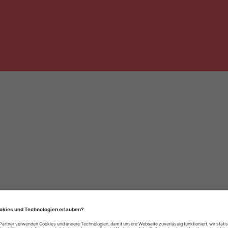
häre-Einstellungen