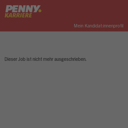
Mein Kandidat:innenprofil
Dieser Job ist nicht mehr ausgeschrieben.