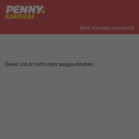
Mein Kandidat:innenprofil
Dieser Job ist nicht mehr ausgeschrieben.