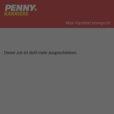
Mein Kandidat:innenprofil
Dieser Job ist nicht mehr ausgeschrieben.