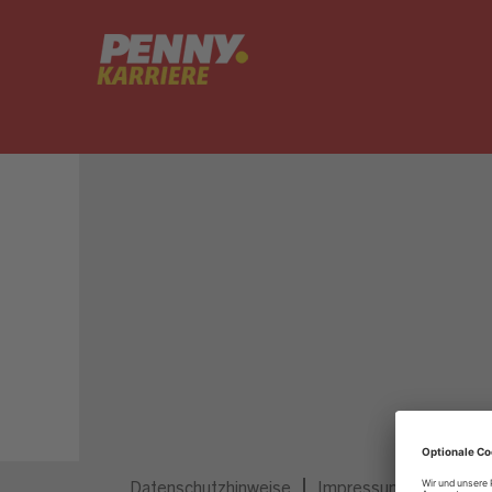
Dieser Job ist nicht mehr ausgeschrieben.
Datenschutzhinweise
Impressum
Privatsp