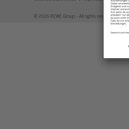
© 2026 REWE Group - All rights reserved