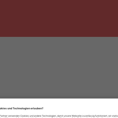
häre-Einstellungen