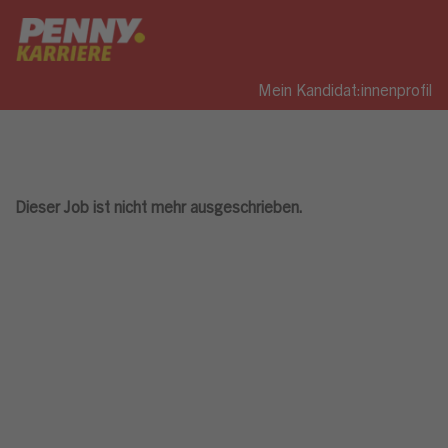
Mein Kandidat:innenprofil
Dieser Job ist nicht mehr ausgeschrieben.