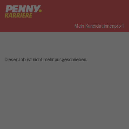
Mein Kandidat:innenprofil
Dieser Job ist nicht mehr ausgeschrieben.