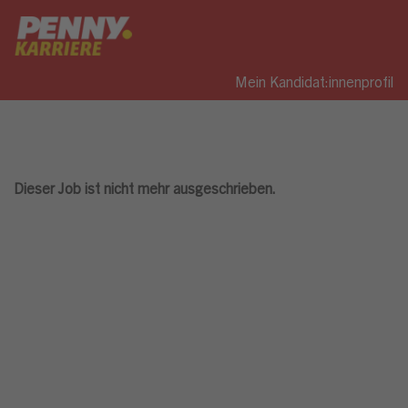
Mein Kandidat:innenprofil
Dieser Job ist nicht mehr ausgeschrieben.