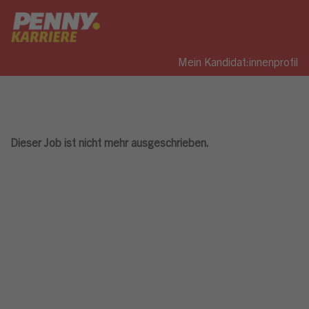
Mein Kandidat:innenprofil
Dieser Job ist nicht mehr ausgeschrieben.