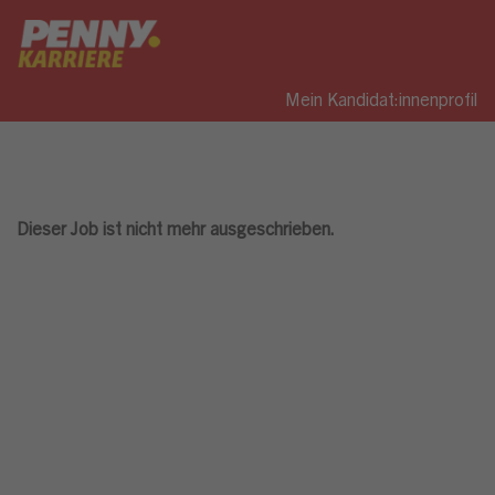
Mein Kandidat:innenprofil
Dieser Job ist nicht mehr ausgeschrieben.