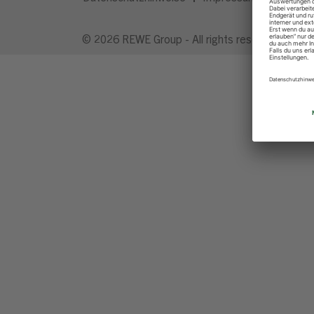
© 2026 REWE Group - All rights reserved