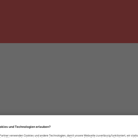
häre-Einstellungen