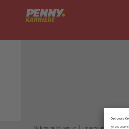
Dieser Job ist nicht mehr ausgeschrieben.
Datenschutzhinweise
Impressum
Privatsp