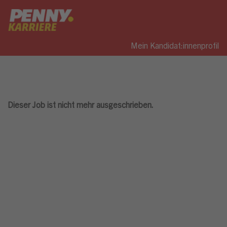
Mein Kandidat:innenprofil
Dieser Job ist nicht mehr ausgeschrieben.