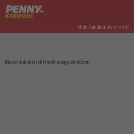
Mein Kandidat:innenprofil
Dieser Job ist nicht mehr ausgeschrieben.