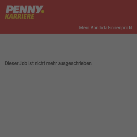
Mein Kandidat:innenprofil
Dieser Job ist nicht mehr ausgeschrieben.