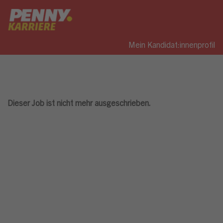
Mein Kandidat:innenprofil
Dieser Job ist nicht mehr ausgeschrieben.