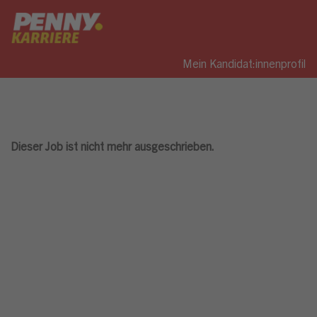
Mein Kandidat:innenprofil
Dieser Job ist nicht mehr ausgeschrieben.