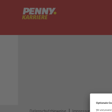
Dieser Job ist nicht mehr ausgeschrieben.
Datenschutzhinweise
Impressum
Privatsp