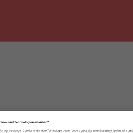
häre-Einstellungen