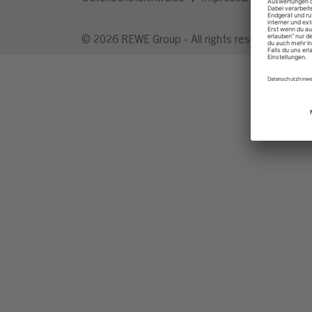
© 2026 REWE Group - All rights reserved