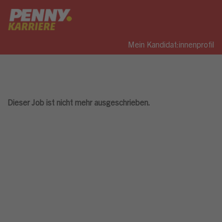
Mein Kandidat:innenprofil
Dieser Job ist nicht mehr ausgeschrieben.