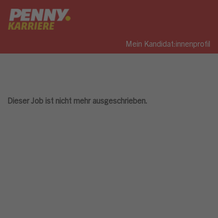
Mein Kandidat:innenprofil
Dieser Job ist nicht mehr ausgeschrieben.