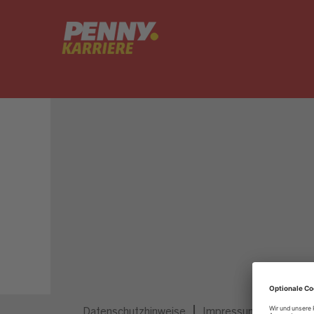
Dieser Job ist nicht mehr ausgeschrieben.
Datenschutzhinweise
Impressum
Privatsp