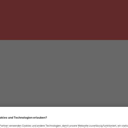
häre-Einstellungen