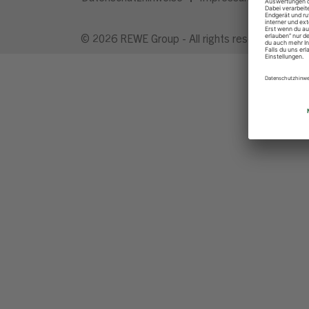
© 2026 REWE Group - All rights reserved