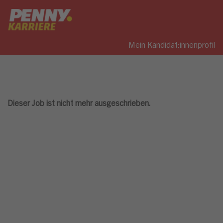
Mein Kandidat:innenprofil
Dieser Job ist nicht mehr ausgeschrieben.