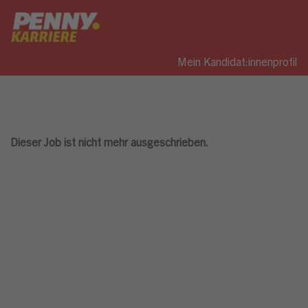
Mein Kandidat:innenprofil
Dieser Job ist nicht mehr ausgeschrieben.