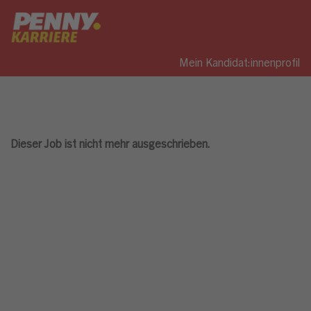
Mein Kandidat:innenprofil
Dieser Job ist nicht mehr ausgeschrieben.