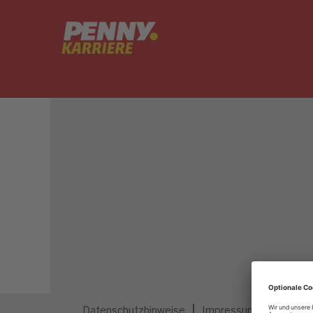
Dieser Job ist nicht mehr ausgeschrieben.
Datenschutzhinweise
Impressum
Privatsp