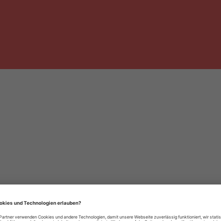
häre-Einstellungen