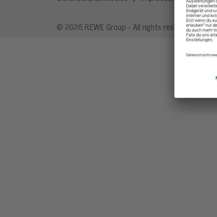
© 2026 REWE Group - All rights reserved