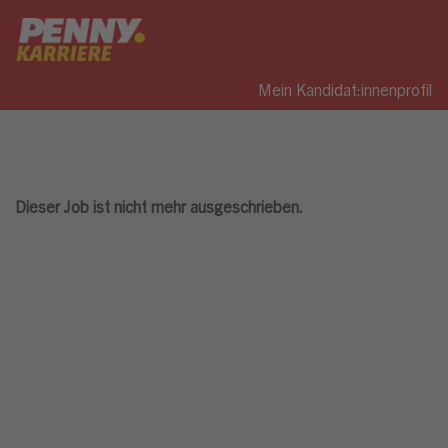
Mein Kandidat:innenprofil
Dieser Job ist nicht mehr ausgeschrieben.