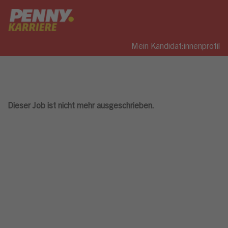
Mein Kandidat:innenprofil
Dieser Job ist nicht mehr ausgeschrieben.