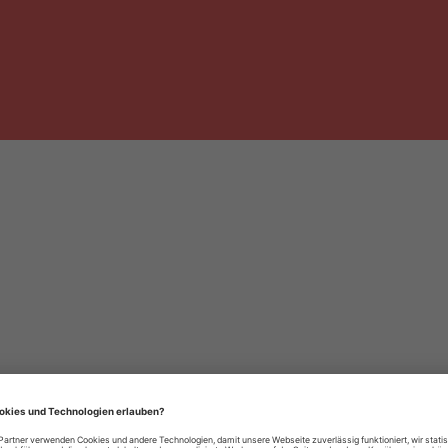
häre-Einstellungen