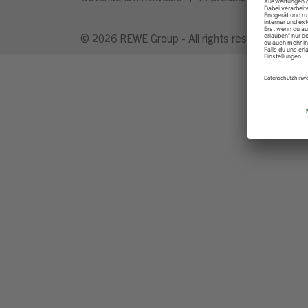
© 2026 REWE Group - All rights reserved