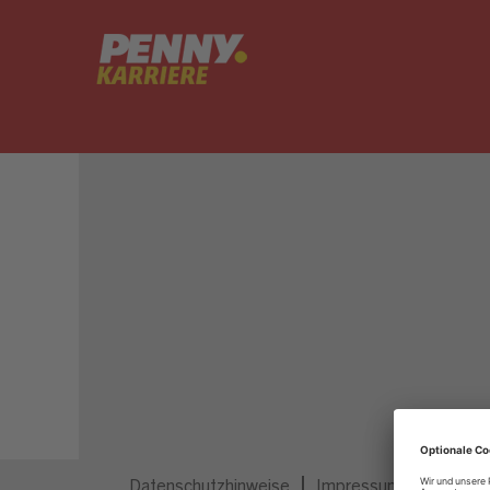
Dieser Job ist nicht mehr ausgeschrieben.
Datenschutzhinweise
Impressum
Privatsp