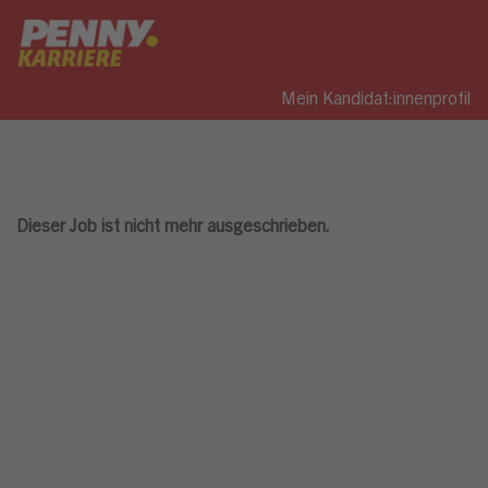
Mein Kandidat:innenprofil
Dieser Job ist nicht mehr ausgeschrieben.