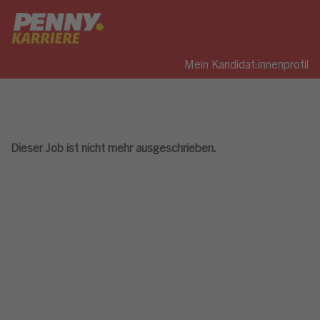
Mein Kandidat:innenprofil
Dieser Job ist nicht mehr ausgeschrieben.