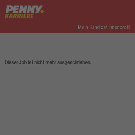
Mein Kandidat:innenprofil
Dieser Job ist nicht mehr ausgeschrieben.