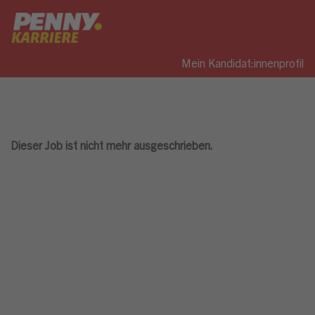
Mein Kandidat:innenprofil
Dieser Job ist nicht mehr ausgeschrieben.