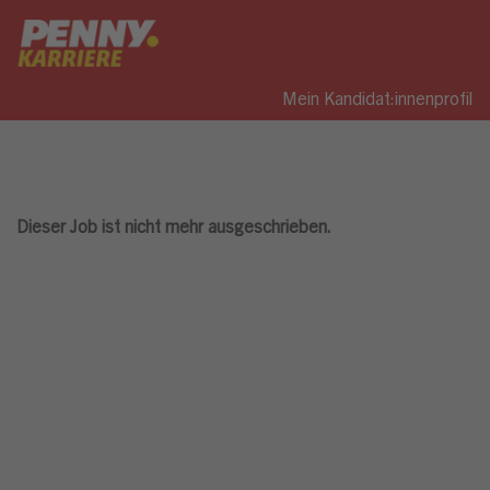
Mein Kandidat:innenprofil
Dieser Job ist nicht mehr ausgeschrieben.