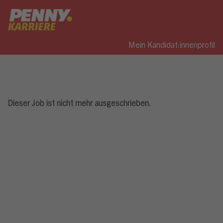
Mein Kandidat:innenprofil
Dieser Job ist nicht mehr ausgeschrieben.