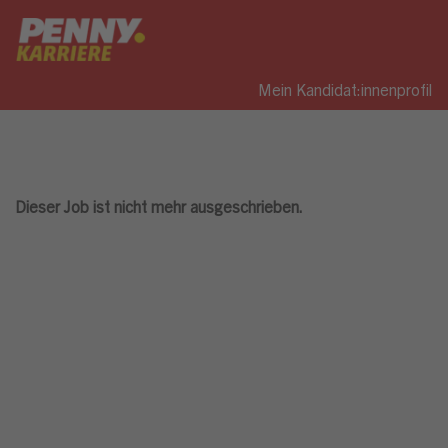
Mein Kandidat:innenprofil
Dieser Job ist nicht mehr ausgeschrieben.