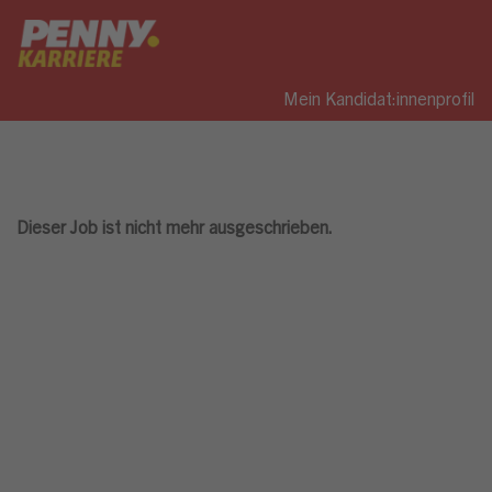
Mein Kandidat:innenprofil
Dieser Job ist nicht mehr ausgeschrieben.