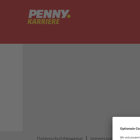
Dieser Job ist nicht mehr ausgeschrieben.
Datenschutzhinweise
Impressum
Privatsp