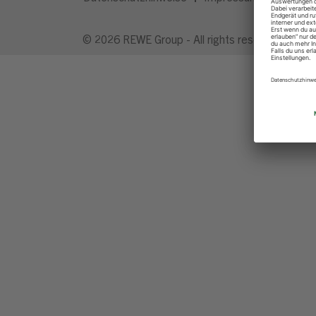
© 2026 REWE Group - All rights reserved