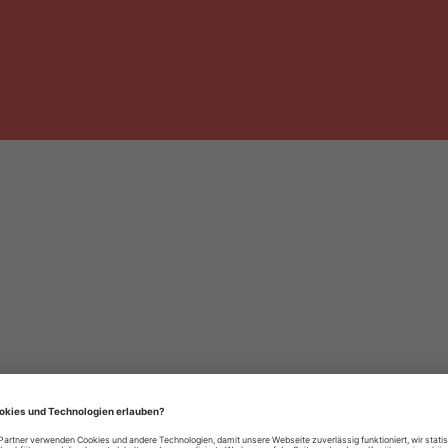
häre-Einstellungen