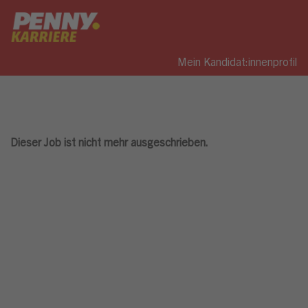
Mein Kandidat:innenprofil
Dieser Job ist nicht mehr ausgeschrieben.